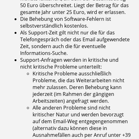
50 Euro überschreitet. Liegt der Betrag für das
gesamte Jahr unter 25 Euro, wird er erlassen.
Die Behebung von Software-Fehlern ist
selbstverständlich kostenlos.
Als Support-Zeit gilt nicht nur die für das
Telefongespräch oder das Email aufgewendete
Zeit, sondern auch die für eventuelle
Informations-Suche.
Support-Anfragen werden in kritische und
nicht kritische Probleme unterteilt:
Kritische Probleme ausschließlich
Probleme, die das Weiterarbeiten nicht
mehr zulassen. Deren Behebung kann
jederzeit (im Rahmen der gängigen
Arbeitszeiten) angefragt werden.
Alle anderen Probleme sind nicht
kritischer Natur und werden bevorzugt
auf dem Email-Weg entgegengenommen
(alternativ dazu können diese in
Ausnahmefällen auch per Anruf unter +39