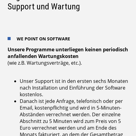
Support und Wartung
WE POINT ON SOFTWARE
Unsere Programme unterliegen keinen periodisch
anfallenden Wartungskosten
(wie z.B. Wartungsverträge, etc.).
Unser Support ist in den ersten sechs Monaten
nach Installation und Einführung der Software
kostenlos.
Danach ist jede Anfrage, telefonisch oder per
Email, kostenpflichtig und wird in 5-Minuten-
Abständen verrechnet werden. Der einzelne
Abschnitt zu 5 Minuten wird zum Preis von 5
Euro verrechnet werden und am Ende des
Monats fakturiert, an dem der Gesamtbetrag