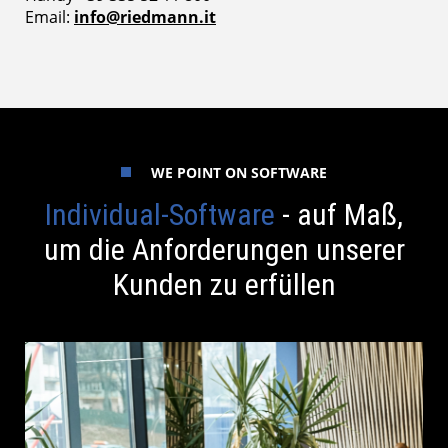
Email:
info@riedmann.it
WE POINT ON SOFTWARE
Individual-Software
- auf Maß,
um die Anforderungen unserer
Kunden zu erfüllen