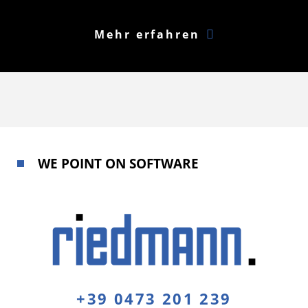
Mehr erfahren
WE POINT ON SOFTWARE
+39 0473 201 239