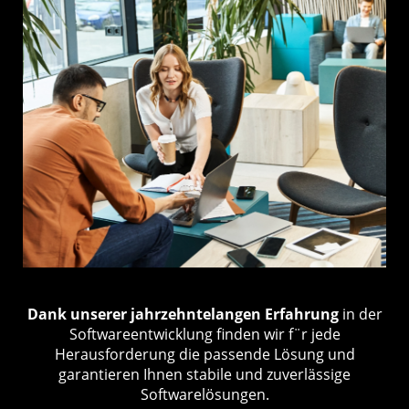
Dank unserer jahrzehntelangen Erfahrung
in der
Softwareentwicklung finden wir f¨r jede
Herausforderung die passende Lösung und
garantieren Ihnen stabile und zuverlässige
Softwarelösungen.