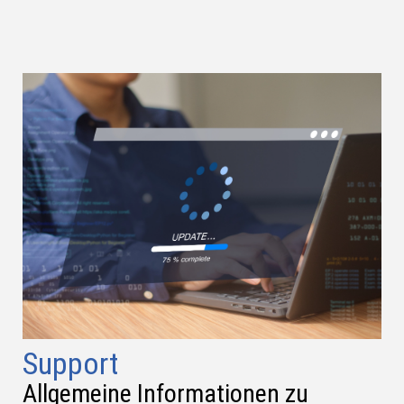
Support
Allgemeine Informationen zu