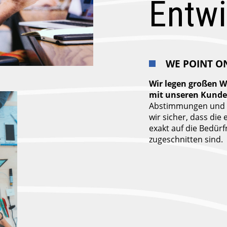
Entwi
WE POINT O
Wir legen großen W
mit unseren Kunde
Abstimmungen und d
wir sicher, dass die
exakt auf die Bedür
zugeschnitten sind.