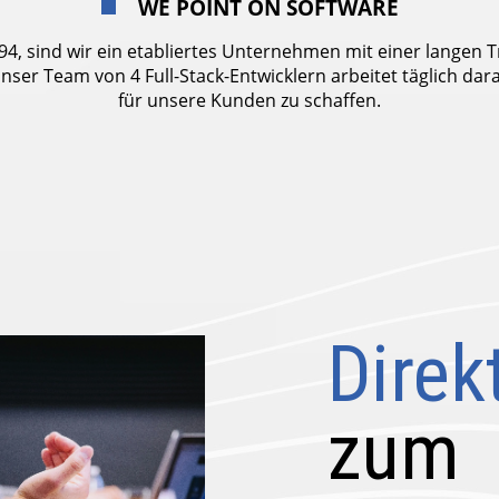
WE POINT ON SOFTWARE
4, sind wir ein etabliertes Unternehmen mit einer langen Tr
nser Team von 4 Full-Stack-Entwicklern arbeitet täglich dar
für unsere Kunden zu schaffen.
Direk
zum