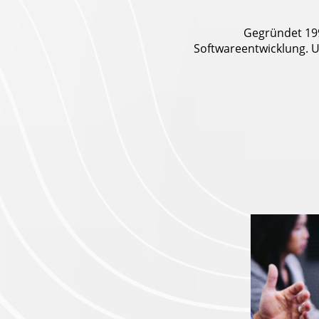
Gegründet 199
Softwareentwicklung. U