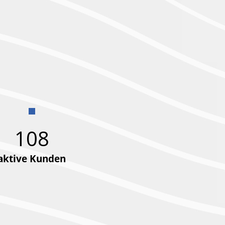
108
aktive Kunden