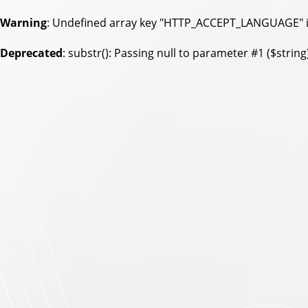
Warning
: Undefined array key "HTTP_ACCEPT_LANGUAGE" 
Deprecated
: substr(): Passing null to parameter #1 ($string