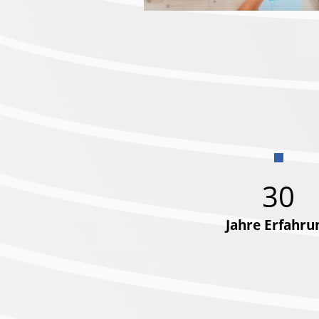
30
Jahre Erfahru