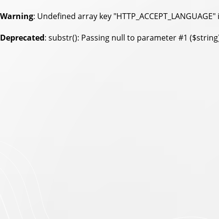
Warning
: Undefined array key "HTTP_ACCEPT_LANGUAGE" 
Deprecated
: substr(): Passing null to parameter #1 ($string