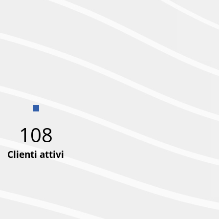
108
Clienti attivi