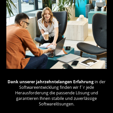
Dank unserer jahrzehntelangen Erfahrung
in der
Softwareentwicklung finden wir f¨r jede
Herausforderung die passende Lösung und
garantieren Ihnen stabile und zuverlässige
Softwarelösungen.