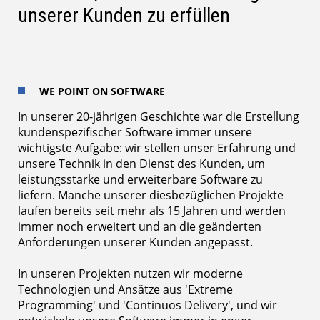
unserer Kunden zu erfüllen
WE POINT ON SOFTWARE
In unserer 20-jährigen Geschichte war die Erstellung
kundenspezifischer Software immer unsere
wichtigste Aufgabe: wir stellen unser Erfahrung und
unsere Technik in den Dienst des Kunden, um
leistungsstarke und erweiterbare Software zu
liefern. Manche unserer diesbezüglichen Projekte
laufen bereits seit mehr als 15 Jahren und werden
immer noch erweitert und an die geänderten
Anforderungen unserer Kunden angepasst.
In unseren Projekten nutzen wir moderne
Technologien und Ansätze aus 'Extreme
Programming' und 'Continuos Delivery', und wir