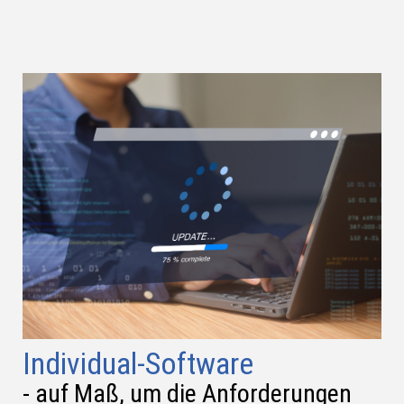
Individual-Software
- auf Maß, um die Anforderungen