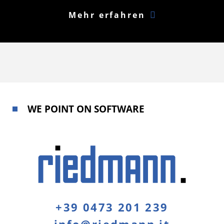
Mehr erfahren
WE POINT ON SOFTWARE
+39 0473 201 239