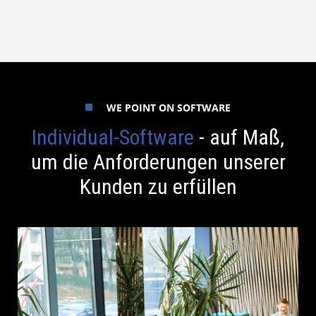
WE POINT ON SOFTWARE
Individual-Software
- auf Maß,
um die Anforderungen unserer
Kunden zu erfüllen