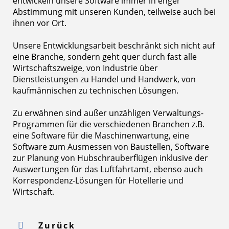
entwickeln unsere Software immer in enger
Abstimmung mit unseren Kunden, teilweise auch bei
ihnen vor Ort.
Unsere Entwicklungsarbeit beschränkt sich nicht auf
eine Branche, sondern geht quer durch fast alle
Wirtschaftszweige, von Industrie über
Dienstleistungen zu Handel und Handwerk, von
kaufmännischen zu technischen Lösungen.
Zu erwähnen sind außer unzähligen Verwaltungs-
Programmen für die verschiedenen Branchen z.B.
eine Software für die Maschinenwartung, eine
Software zum Ausmessen von Baustellen, Software
zur Planung von Hubschrauberflügen inklusive der
Auswertungen für das Luftfahrtamt, ebenso auch
Korrespondenz-Lösungen für Hotellerie und
Wirtschaft.
Zurück