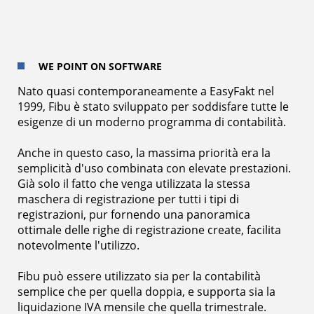
WE POINT ON SOFTWARE
Nato quasi contemporaneamente a EasyFakt nel
1999, Fibu è stato sviluppato per soddisfare tutte le
esigenze di un moderno programma di contabilità.
Anche in questo caso, la massima priorità era la
semplicità d'uso combinata con elevate prestazioni.
Già solo il fatto che venga utilizzata la stessa
maschera di registrazione per tutti i tipi di
registrazioni, pur fornendo una panoramica
ottimale delle righe di registrazione create, facilita
notevolmente l'utilizzo.
Fibu può essere utilizzato sia per la contabilità
semplice che per quella doppia, e supporta sia la
liquidazione IVA mensile che quella trimestrale.