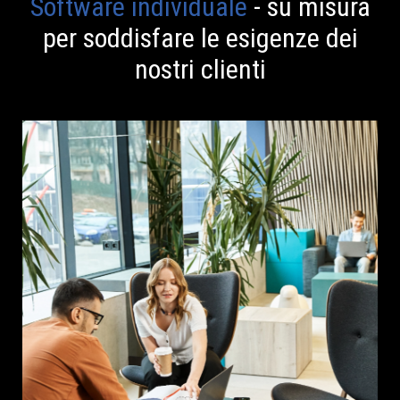
Software individuale
- su misura
per soddisfare le esigenze dei
nostri clienti