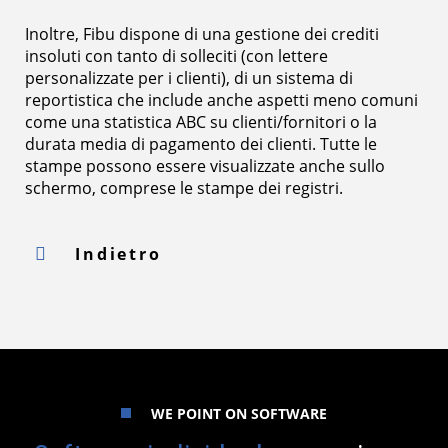
Inoltre, Fibu dispone di una gestione dei crediti
insoluti con tanto di solleciti (con lettere
personalizzate per i clienti), di un sistema di
reportistica che include anche aspetti meno comuni
come una statistica ABC su clienti/fornitori o la
durata media di pagamento dei clienti. Tutte le
stampe possono essere visualizzate anche sullo
schermo, comprese le stampe dei registri.
Indietro
WE POINT ON SOFTWARE