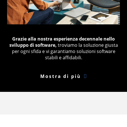
Grazie alla nostra esperienza decennale nello
sviluppo di software,
troviamo la soluzione giusta
per ogni sfida e vi garantiamo soluzioni software
stabili e affidabili.
Mostra di più